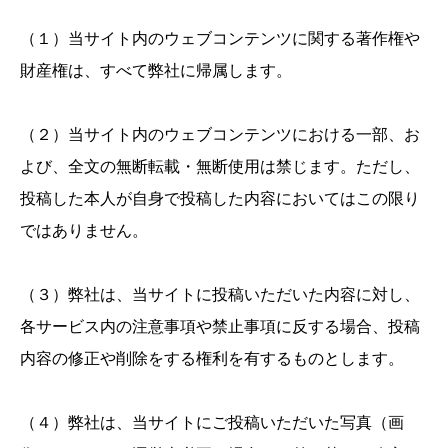
（１）当サイト内のウェブコンテンツに関する著作権や
財産権は、すべて弊社に帰属します。
（２）当サイト内のウェブコンテンツにおける一部、お
よび、全文の無断転載・無断使用は禁じます。ただし、
投稿した本人が自身で投稿した内容においてはこの限り
ではありません。
（３）弊社は、当サイトに投稿いただいた内容に対し、
各サービス内の注意事項や禁止事項に反する場合、投稿
内容の修正や削除をする権利を有するものとします。
（４）弊社は、当サイトにご投稿いただいた写真（画