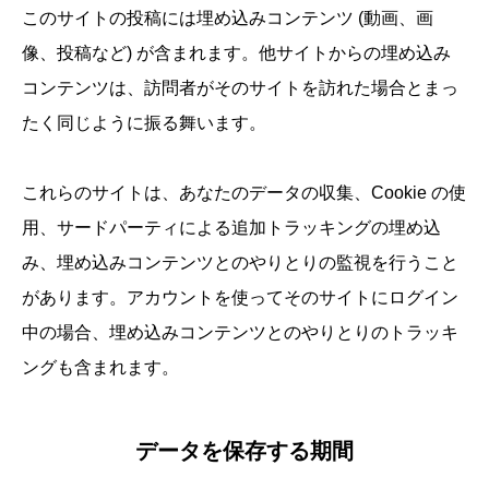
このサイトの投稿には埋め込みコンテンツ (動画、画
像、投稿など) が含まれます。他サイトからの埋め込み
コンテンツは、訪問者がそのサイトを訪れた場合とまっ
たく同じように振る舞います。
これらのサイトは、あなたのデータの収集、Cookie の使
用、サードパーティによる追加トラッキングの埋め込
み、埋め込みコンテンツとのやりとりの監視を行うこと
があります。アカウントを使ってそのサイトにログイン
中の場合、埋め込みコンテンツとのやりとりのトラッキ
ングも含まれます。
データを保存する期間