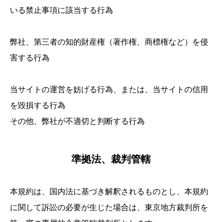
いる禁止事項に該当する行為
弊社、第三者の知的財産権（著作権、商標権など）を侵
害する行為
当サイトの運営を妨げる行為、または、当サイトの信用
を毀損する行為
その他、弊社が不適切と判断する行為
準拠法、裁判管轄
本規約は、国内法に基づき解釈されるものとし、本規約
に関して訴訟の必要が生じた場合は、東京地方裁判所を