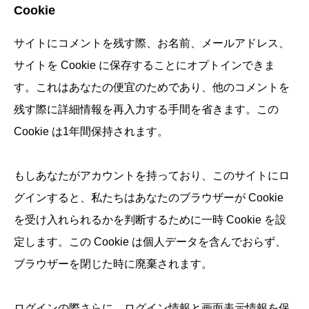
Cookie
サイトにコメントを残す際、お名前、メールアドレス、
サイトを Cookie に保存することにオプトインできま
す。これはあなたの便宜のためであり、他のコメントを
残す際に詳細情報を再入力する手間を省きます。この
Cookie は1年間保持されます。
もしあなたがアカウントを持っており、このサイトにロ
グインすると、私たちはあなたのブラウザーが Cookie
を受け入れられるかを判断するために一時 Cookie を設
定します。この Cookie は個人データを含んでおらず、
ブラウザーを閉じた時に廃棄されます。
ログインの際さらに、ログイン情報と画面表示情報を保