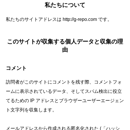
私たちについて
私たちのサイトアドレスは http://g-repo.com です。
このサイトが収集する個人データと収集の理
由
コメント
訪問者がこのサイトにコメントを残す際、コメントフォ
ームに表示されているデータ、そしてスパム検出に役立
てるための IP アドレスとブラウザーユーザーエージェン
ト文字列を収集します。
メールアドレスから作成される匿名化された (「ハッシ