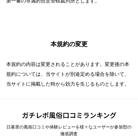
第一審の専属的合意管轄裁判所とします。
本規約の変更
本規約の内容は変更されることがあります。変更後の本
規約については、当サイトが別途定める場合を除いて、
当サイトに掲載した時から効力を生じるものとします。
ガチレポ風俗口コミランキング
日暮里の風俗口コミや体験レビューを様々なユーザーが参加型の
徹底調査