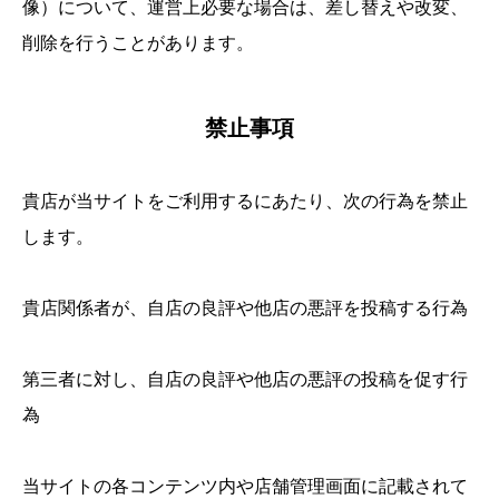
像）について、運営上必要な場合は、差し替えや改変、
削除を行うことがあります。
禁止事項
貴店が当サイトをご利用するにあたり、次の行為を禁止
します。
貴店関係者が、自店の良評や他店の悪評を投稿する行為
第三者に対し、自店の良評や他店の悪評の投稿を促す行
為
当サイトの各コンテンツ内や店舗管理画面に記載されて