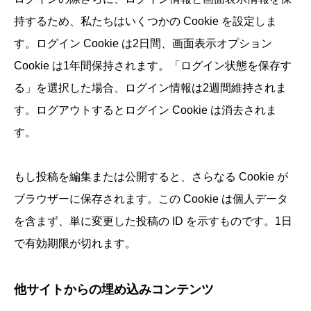
持するため、私たちはいくつかの Cookie を設定しま
す。ログイン Cookie は2日間、画面表示オプション
Cookie は1年間保持されます。「ログイン状態を保存す
る」を選択した場合、ログイン情報は2週間維持されま
す。ログアウトするとログイン Cookie は消去されま
す。
もし投稿を編集または公開すると、さらなる Cookie が
ブラウザーに保存されます。この Cookie は個人データ
を含まず、単に変更した投稿の ID を示すものです。1日
で有効期限が切れます。
他サイトからの埋め込みコンテンツ