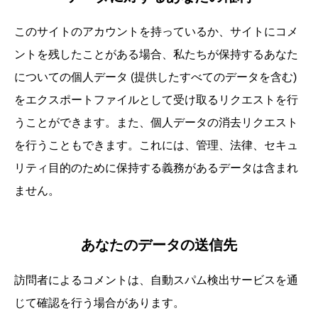
このサイトのアカウントを持っているか、サイトにコメ
ントを残したことがある場合、私たちが保持するあなた
についての個人データ (提供したすべてのデータを含む)
をエクスポートファイルとして受け取るリクエストを行
うことができます。また、個人データの消去リクエスト
を行うこともできます。これには、管理、法律、セキュ
リティ目的のために保持する義務があるデータは含まれ
ません。
あなたのデータの送信先
訪問者によるコメントは、自動スパム検出サービスを通
じて確認を行う場合があります。