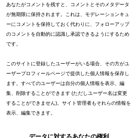
あなたがコメントを残すと、コメントとそのメタデータ
が無期限に保持されます。これは、モデレーションキュ
ーにコメントを保持しておく代わりに、フォローアップ
のコメントを自動的に認識し承認できるようにするため
です。
このサイトに登録したユーザーがいる場合、その方がユ
ーザープロフィールページで提供した個人情報を保存し
ます。すべてのユーザーは自分の個人情報を表示、編
集、削除することができます (ただしユーザー名は変更
することができません)。サイト管理者もそれらの情報を
表示、編集できます。
データに対するあなたの権利