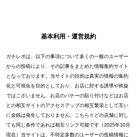
基本利用・運営規約
ガチレポは、以下の事項について多くの一般のユーザー
からの投稿により、その記事をまとめた情報集約サイト
となっております。当サイトの目的は真実の情報の集約
化と可視化を目的としており、お店に対する誘導や斡旋
ではございません。お店のバナーの貼り付けなどはお店
との相互サイトのアクセスアップの相互繁栄として互い
に金銭は発生しておりません。こちらｈどの店舗に対し
ても同じ条件であれば相互リンク可能です（2025年10月
現在）当サイトは、不特定多数のユーザーの投稿情報に