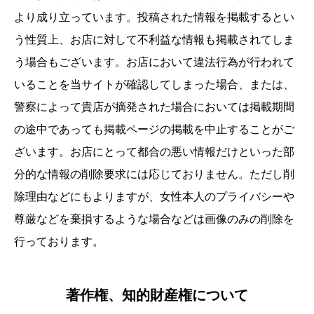
より成り立っています。投稿された情報を掲載するとい
う性質上、お店に対して不利益な情報も掲載されてしま
う場合もございます。お店において違法行為が行われて
いることを当サイトが確認してしまった場合、または、
警察によって貴店が摘発された場合においては掲載期間
の途中であっても掲載ページの掲載を中止することがご
ざいます。お店にとって都合の悪い情報だけといった部
分的な情報の削除要求には応じておりません。ただし削
除理由などにもよりますが、女性本人のプライバシーや
尊厳などを棄損するような場合などは画像のみの削除を
行っております。
著作権、知的財産権について