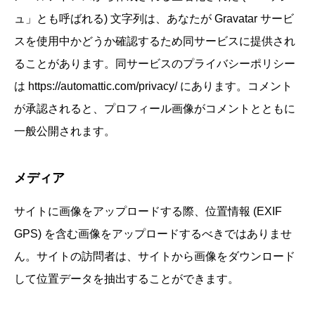
ュ」とも呼ばれる) 文字列は、あなたが Gravatar サービ
スを使用中かどうか確認するため同サービスに提供され
ることがあります。同サービスのプライバシーポリシー
は https://automattic.com/privacy/ にあります。コメント
が承認されると、プロフィール画像がコメントとともに
一般公開されます。
メディア
サイトに画像をアップロードする際、位置情報 (EXIF
GPS) を含む画像をアップロードするべきではありませ
ん。サイトの訪問者は、サイトから画像をダウンロード
して位置データを抽出することができます。